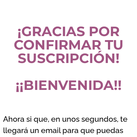
¡GRACIAS POR
CONFIRMAR TU
SUSCRIPCIÓN!
¡¡BIENVENIDA!!
Ahora si que, en unos segundos, te
llegará un email para que puedas