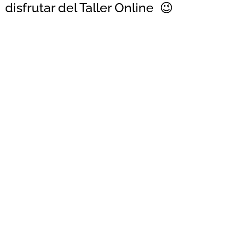
disfrutar del Taller Online 😉