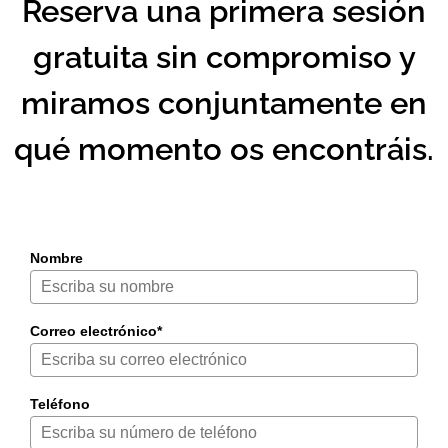
Reserva una primera sesión
gratuita sin compromiso y
miramos conjuntamente en
qué momento os encontráis.
Nombre
Correo electrónico*
Teléfono