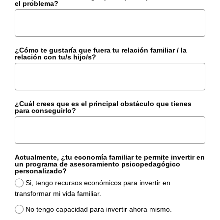
el problema?
¿Cómo te gustaría que fuera tu relación familiar / la
relación con tu/s hijo/s?
¿Cuál crees que es el principal obstáculo que tienes
para conseguirlo?
Actualmente, ¿tu economía familiar te permite invertir en
un programa de asesoramiento psicopedagógico
personalizado?
Si, tengo recursos económicos para invertir en
transformar mi vida familiar.
No tengo capacidad para invertir ahora mismo.